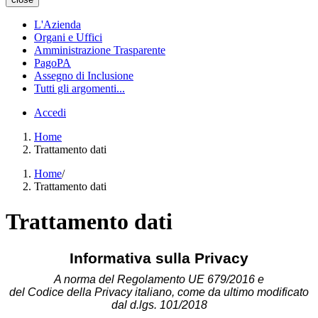
L'Azienda
Organi e Uffici
Amministrazione Trasparente
PagoPA
Assegno di Inclusione
Tutti gli argomenti...
Accedi
Home
Trattamento dati
Home
/
Trattamento dati
Trattamento dati
Informativa sulla Privacy
A norma del Regolamento UE 679/2016 e
del Codice della Privacy italiano, come da ultimo modificato
dal d.lgs. 101/2018