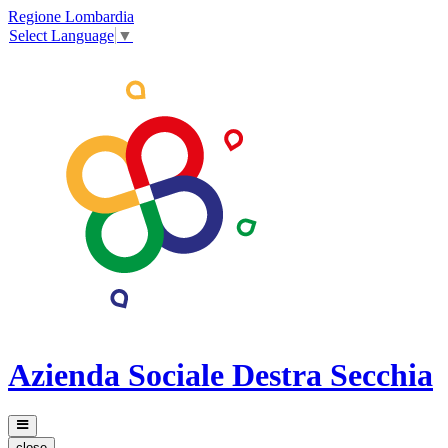
Regione Lombardia
Select Language
▼
Azienda Sociale Destra Secchia
close