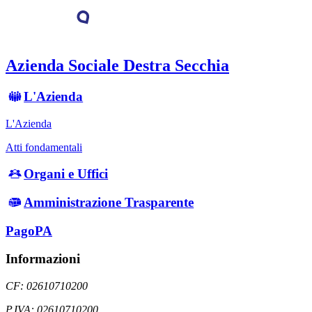
Azienda Sociale Destra Secchia
L'Azienda
L'Azienda
Atti fondamentali
Organi e Uffici
Amministrazione Trasparente
PagoPA
Informazioni
CF: 02610710200
P.IVA: 02610710200