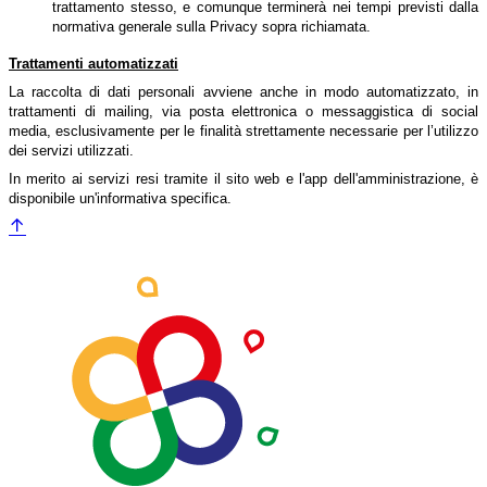
trattamento stesso, e comunque terminerà nei tempi previsti dalla
normativa generale sulla Privacy sopra richiamata.
Trattamenti automatizzati
La raccolta di dati personali avviene anche in modo automatizzato, in
trattamenti di mailing, via posta elettronica o messaggistica di social
media, esclusivamente per le finalità strettamente necessarie per l’utilizzo
dei servizi utilizzati.
In merito ai servizi resi tramite il sito web e l'app dell'amministrazione, è
disponibile un'informativa specifica.